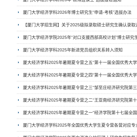
厦门大学经济学科2026年博士研究生“申请-考核”选拔办法
【厦门大学招生网】关于2025级拟录取硕士研究生确认录
厦门大学经济学院2025年“对口支援西部高校计划”博士研究
厦门大学经济学科2025年新进党员组织关系转入须知
厦大经济学科2025年暑期夏令营之五“第十一届全国优秀大
厦大经济学科2025年暑期夏令营之四“第十一届全国优秀大学
厦大经济学科2025年暑期夏令营之三“邹至庄经济研究院第三
厦大经济学科2025年暑期夏令营之二“王亚南经济研究院第十
厦大经济学科2025年暑期夏令营之一“经济学院第十七届全
厦门大学经济学科2025年全国优秀大学生夏令营各营对应专