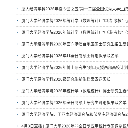
厦大经济学科2026年夏令营之五“第十二届全国优秀大学生
厦门大学经济学院2026年统计学（数理统计）“申请-考核
厦门大学经济学院2026年统计学（数理统计）“申请-考核
厦门大学经济学科2026年面向港澳台地区硕士研究生招生
厦门大学经济学科2026年非全日制硕士调剂拟录取名单
厦门大学经济学院2026年博士研究生“对口支援西部高校计
厦门大学经济学科2026级研究生新生档案寄送须知
厦门大学经济学院2026年统计学（数理统计）博士研究生春
厦门大学经济学院2026年全日制硕士研究生调剂拟录取名单
厦门大学经济学院、王亚南经济研究院和邹至庄经济研究院2
4月3日直播 | 厦门大学2026年非全日制应用统计专硕调剂说