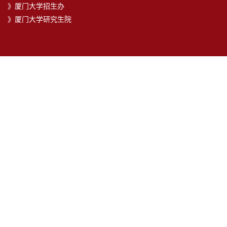
》厦门大学招生办
》厦门大学研究生院