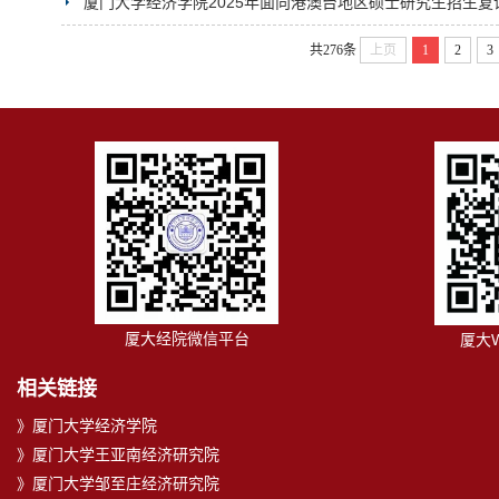
厦门大学经济学院2025年面向港澳台地区硕士研究生招生复
共276条
上页
1
2
3
厦大经院微信平台
厦大
相关链接
》厦门大学经济学院
》厦门大学王亚南经济研究院
》厦门大学邹至庄经济研究院