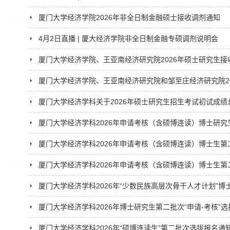
厦门大学经济学院2026年非全日制金融硕士接收调剂通知
4月2日直播 | 厦大经济学院非全日制金融专硕调剂说明会
厦门大学经济学院、王亚南经济研究院2026年硕士研究生接
厦门大学经济学院、王亚南经济研究院和邹至庄经济研究院2
厦门大学经济学科关于2026年硕士研究生招生考试初试成
厦门大学经济学科2026年申请考核（含硕博连读）博士研
厦门大学经济学科2026年申请考核（含硕博连读）博士生
厦门大学经济学科2026年申请考核（含硕博连读）博士生第
厦门大学经济学科2026年“少数民族高层次骨干人才计划”
厦门大学经济学科2026年博士研究生第二批次“申请-考核”
厦门大学经济学科2026年“硕博连读生”第二批次选拔报名通