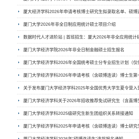
厦大经济学科2026年申请考核博士研究生拟录取名单、硕
厦门大学2026年非全日制应用统计硕士项目介绍
数据时代人才进阶站 | 首班招生：厦大2026年非全应用统计
厦门大学经济学院2026年非全日制金融硕士招生报名
厦门大学经济学科2026年全国统考硕士分专业招生计划（仅
厦门大学经济学科2026年申请考核（含硕博连读）博士生第
关于发布厦门大学经济学科2025年全国优秀大学生夏令营入
厦门大学经济学科关于2026年招收推荐免试研究生（含直
厦门大学经济学科2025级研究生新生团组织关系转接通知
厦门大学经济学科2025年申请考核（含硕博连读）博士研究
厦门大学经济学科2026年“硕博连读生”选拔报名通知