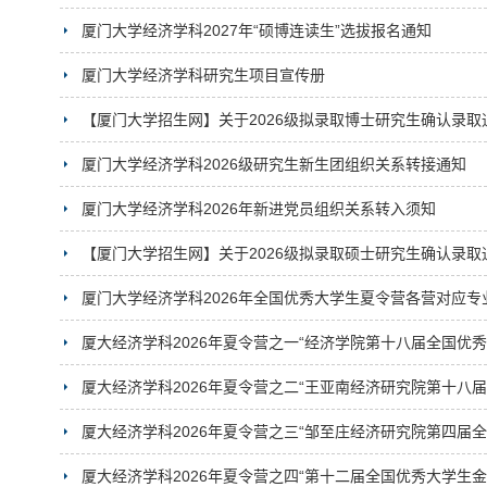
厦门大学经济学科2027年“硕博连读生”选拔报名通知
厦门大学经济学科研究生项目宣传册
【厦门大学招生网】关于2026级拟录取博士研究生确认录
厦门大学经济学科2026级研究生新生团组织关系转接通知
厦门大学经济学科2026年新进党员组织关系转入须知
【厦门大学招生网】关于2026级拟录取硕士研究生确认录
厦门大学经济学科2026年全国优秀大学生夏令营各营对应专
厦大经济学科2026年夏令营之一“经济学院第十八届全国优
厦大经济学科2026年夏令营之二“王亚南经济研究院第十八届
厦大经济学科2026年夏令营之三“邹至庄经济研究院第四届全
厦大经济学科2026年夏令营之四“第十二届全国优秀大学生金