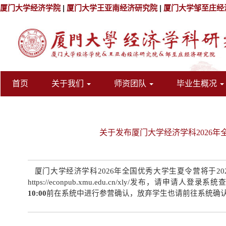
厦门大学经济学院
|
厦门大学王亚南经济研究院
|
厦门大学邹至庄经
首页
关于我们
师资团队
毕业生概况
关于发布厦门大学经济学科2026
厦门大学经济学科2026年全国优秀大学生夏令营将于20
https://econpub.xmu.edu.cn/xly/发布，请申
10:00
前在系统中进行参营确认，放弃学生也请前往系统确