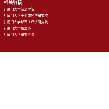
相关链接
》厦门大学经济学院
》厦门大学王亚南经济研究院
》厦门大学邹至庄经济研究院
》厦门大学招生办
》厦门大学研究生院