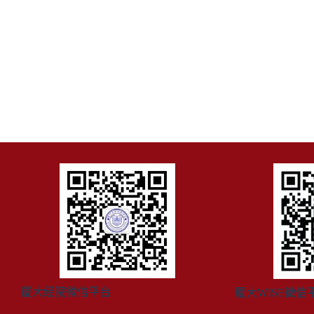
厦大经院微信平台
厦大WISE微信