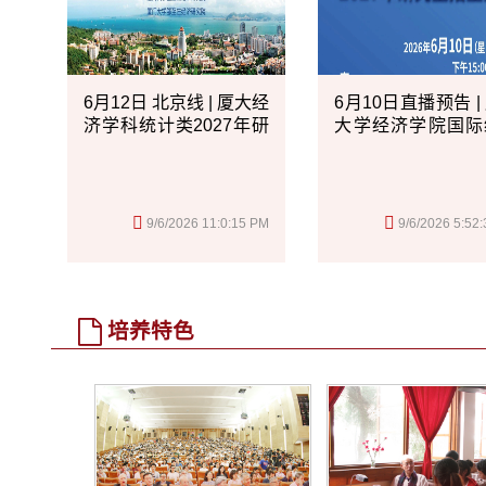
6月12日 北京线 | 厦大经
6月10日直播预告 |
济学科统计类2027年研
大学经济学院国际
究生招生“走出...
与贸易系2027年...
9/6/2026 11:0:15 PM
9/6/2026 5:52
培养特色