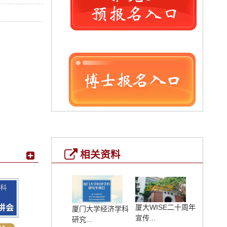
相关资料
厦大WISE二十周年
厦门大学经济学科
宣传...
研究...