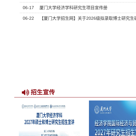
06-17
厦门大学经济学科研究生项目宣传册
06-22
【厦门大学招生网】关于2026级拟录取博士研究
招生宣传