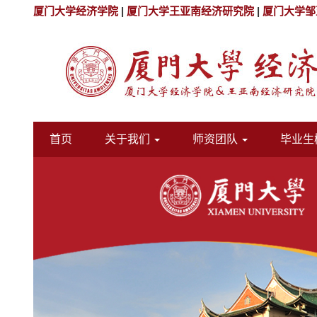
厦门大学经济学院
|
厦门大学王亚南经济研究院
|
厦门大学邹
首页
关于我们
师资团队
毕业生