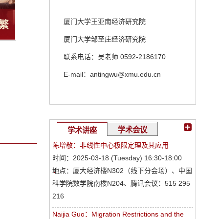
厦门大学王亚南经济研究院
厦门大学邹至庄经济研究院
联系电话：吴老师 0592-2186170
E-mail：
antingwu@xmu.edu.cn
学术会议
学术讲座
陈增敬：非线性中心极限定理及其应用
时间：2025-03-18 (Tuesday) 16:30-18:00
地点：厦大经济楼N302（线下分会场）、中国
科学院数学院南楼N204、腾讯会议：515 295
216
Naijia Guo：Migration Restrictions and the