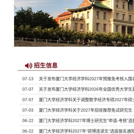
招生信息
07-13
关于发布厦门大学经济学科2027年预推免考核入围
07-07
关于发布厦门大学经济学科2026年全国优秀大学
07-07
厦门大学经济学科关于调整数字经济专硕2027年
07-03
厦门大学经济学科关于2027年招收推荐免试研究
06-22
厦门大学经济学科2027年博士研究生“申请-考核”选
06-22
厦门大学经济学科2027年“硕博连读生”选拔报名通