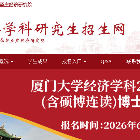
至庄经济研究院
概况
学生成果
报名入口
Q&A
联系