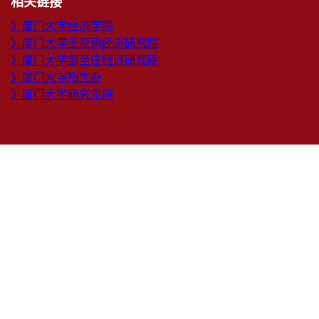
相关链接
》厦门大学经济学院
》厦门大学王亚南经济研究院
》厦门大学邹至庄经济研究院
》厦门大学招生办
》厦门大学研究生院