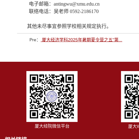
电子邮箱：antingwu@xmu.edu.cn
联络电话：吴老师 0592-2186170
其他未尽事宜参照学校相关规定执行。
Pre：
厦大经济学科2025年暑期夏令营之五“第...
厦大经院微信平台
厦大